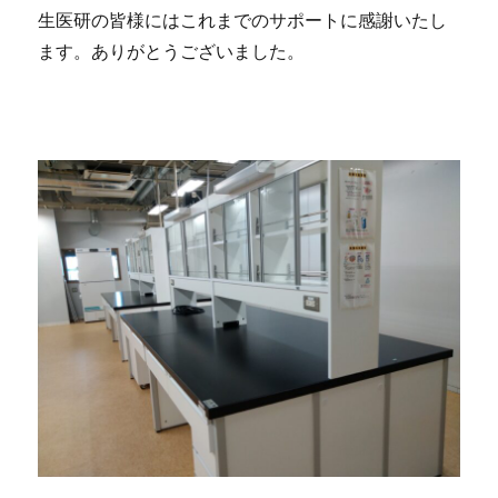
生医研の皆様にはこれまでのサポートに感謝いたし
ます。ありがとうございました。