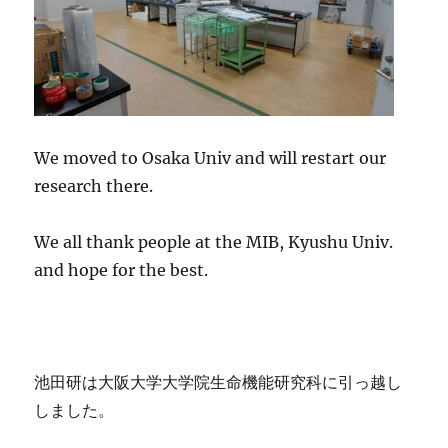
We moved to Osaka Univ and will restart our
research there.
We all thank people at the MIB, Kyushu Univ.
and hope for the best.
池田研は大阪大学大学院生命機能研究科に引っ越し
しました。