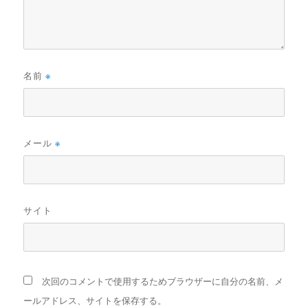
名前
※
メール
※
サイト
次回のコメントで使用するためブラウザーに自分の名前、メ
ールアドレス、サイトを保存する。