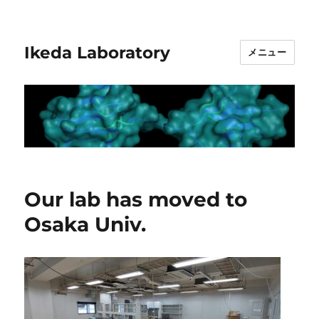
Ikeda Laboratory
メニュー
Our lab has moved to
Osaka Univ.