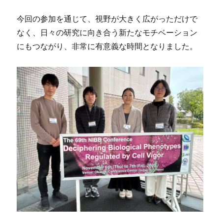
今回の参加を通じて、視野が大きく広がっただけで
なく、日々の研究に向き合う新たなモチベーション
にもつながり、非常に有意義な時間となりました。