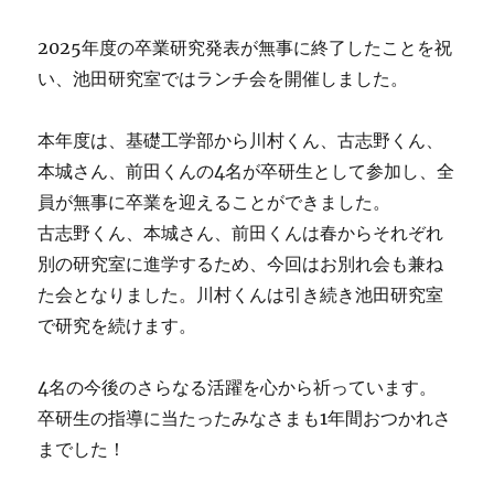
2025年度の卒業研究発表が無事に終了したことを祝
い、池田研究室ではランチ会を開催しました。
本年度は、基礎工学部から川村くん、古志野くん、
本城さん、前田くんの4名が卒研生として参加し、全
員が無事に卒業を迎えることができました。
古志野くん、本城さん、前田くんは春からそれぞれ
別の研究室に進学するため、今回はお別れ会も兼ね
た会となりました。川村くんは引き続き池田研究室
で研究を続けます。
4名の今後のさらなる活躍を心から祈っています。
卒研生の指導に当たったみなさまも1年間おつかれさ
までした！