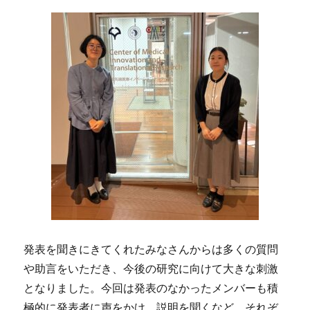
発表を聞きにきてくれたみなさんからは多くの質問
や助言をいただき、今後の研究に向けて大きな刺激
となりました。今回は発表のなかったメンバーも積
極的に発表者に声をかけ、説明を聞くなど、それぞ