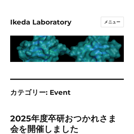
Ikeda Laboratory
メニュー
カテゴリー:
Event
2025年度卒研おつかれさま
会を開催しました