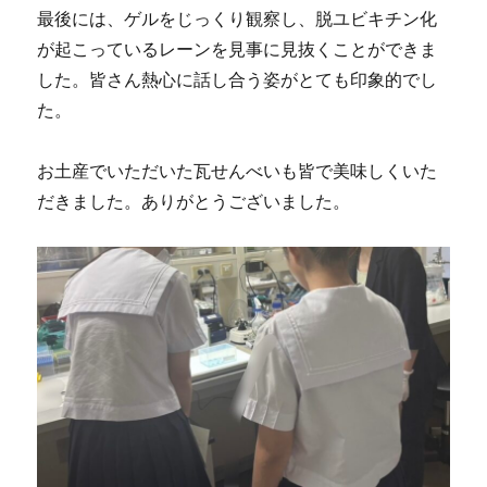
最後には、ゲルをじっくり観察し、脱ユビキチン化
が起こっているレーンを見事に見抜くことができま
した。皆さん熱心に話し合う姿がとても印象的でし
た。
お土産でいただいた瓦せんべいも皆で美味しくいた
だきました。ありがとうございました。